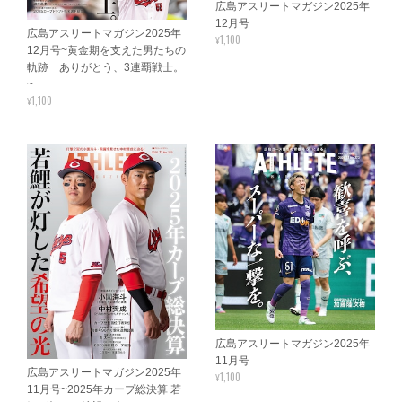
広島アスリートマガジン2025年
12月号
広島アスリートマガジン2025年
¥1,100
12月号~黄金期を支えた男たちの
軌跡 ありがとう、3連覇戦士。
~
¥1,100
広島アスリートマガジン2025年
11月号
広島アスリートマガジン2025年
¥1,100
11月号~2025年カープ総決算 若