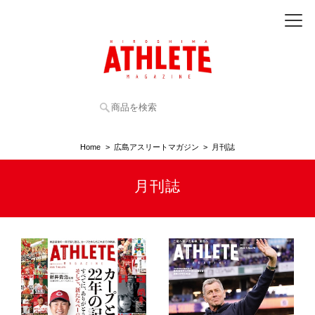
Home
広島アスリートマガジン
月刊誌
月刊誌