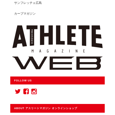
サンフレッチェ広島
カープマガジン
FOLLOW US
ABOUT アスリートマガジン オンラインショップ