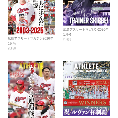
広島アスリートマガジン2026年
1月号
広島アスリートマガジン2026年
¥1,650
1月号
¥1,650