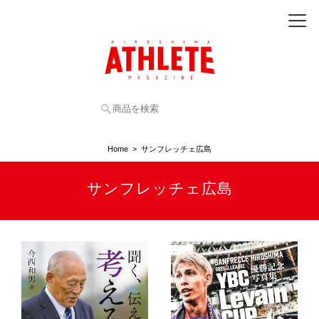
Home
サンフレッチェ広島
サンフレッチェ広島