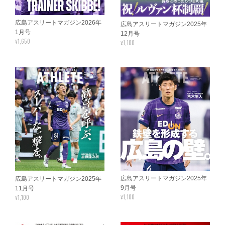
広島アスリートマガジン2026年
広島アスリートマガジン2025年
1月号
12月号
¥1,650
¥1,100
広島アスリートマガジン2025年
広島アスリートマガジン2025年
9月号
11月号
¥1,100
¥1,100