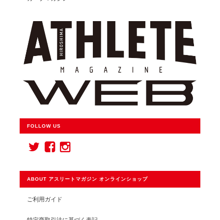
FOLLOW US
ABOUT アスリートマガジン オンラインショップ
ご利用ガイド
特定商取引法に基づく表記