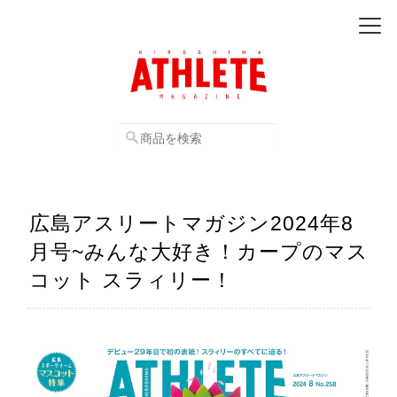
広島アスリートマガジン2024年8
月号~みんな大好き！カープのマス
コット スラィリー！