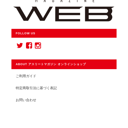
FOLLOW US
ABOUT アスリートマガジン オンラインショップ
ご利用ガイド
特定商取引法に基づく表記
お問い合わせ