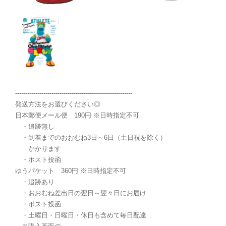
----------------------------------------------------------
発送方法をお選びください◎
日本郵便メール便 190円 ※日時指定不可
・追跡無し
・到着までのおおむね3日～6日（土日祝を除く）
かかります
・ポスト投函
ゆうパケット 360円 ※日時指定不可
・追跡あり
・おおむね差出日の翌日～翌々日にお届け
・ポスト投函
・土曜日・日曜日・休日も含めて毎日配達