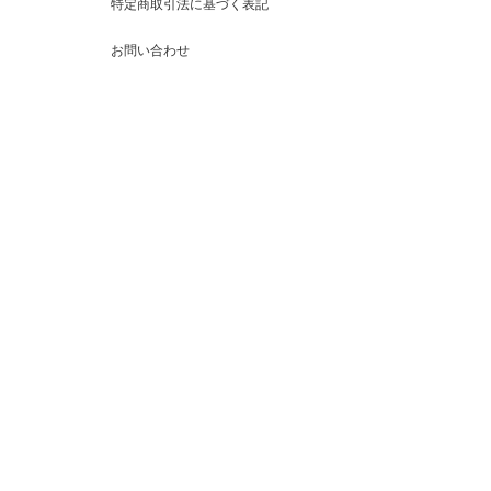
特定商取引法に基づく表記
お問い合わせ