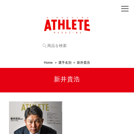
Home
選手名別
新井貴浩
新井貴浩